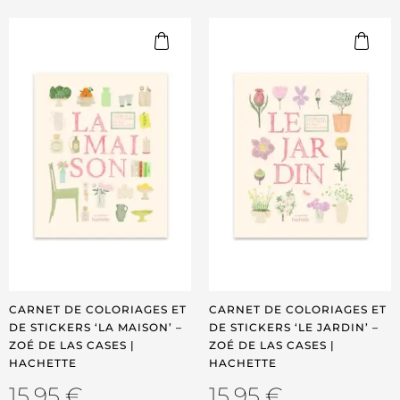
CARNET DE COLORIAGES ET
CARNET DE COLORIAGES ET
DE STICKERS ‘LA MAISON’ –
DE STICKERS ‘LE JARDIN’ –
ZOÉ DE LAS CASES |
ZOÉ DE LAS CASES |
HACHETTE
HACHETTE
15,95
€
15,95
€