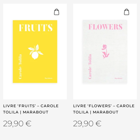
LIVRE ‘FRUITS’ – CAROLE
LIVRE ‘FLOWERS’ – CAROLE
TOLILA | MARABOUT
TOLILA | MARABOUT
29,90
€
29,90
€