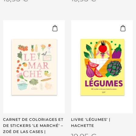
CARNET DE COLORIAGES ET
LIVRE ‘LÉGUMES’ |
DE STICKERS ‘LE MARCHÉ’ –
HACHETTE
ZOÉ DE LAS CASES |