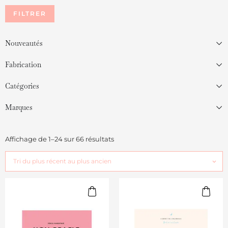
FILTRER
Nouveautés
Fabrication
Catégories
Marques
Affichage de 1–24 sur 66 résultats