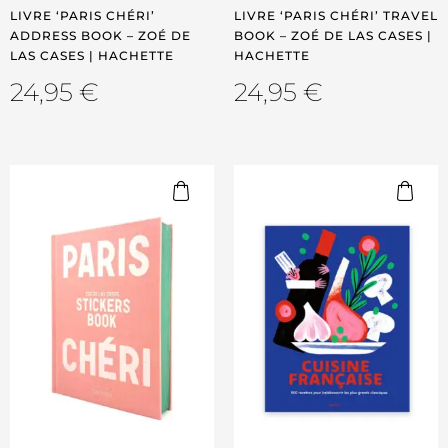
LIVRE ‘PARIS CHÉRI’
LIVRE ‘PARIS CHÉRI’ TRAVEL
ADDRESS BOOK – ZOÉ DE
BOOK – ZOÉ DE LAS CASES |
LAS CASES | HACHETTE
HACHETTE
24,95
€
24,95
€