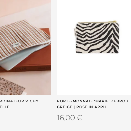
RDINATEUR VICHY
PORTE-MONNAIE ‘MARIE’ ZEBROU
ELLE
GREIGE | ROSE IN APRIL
16,00
€