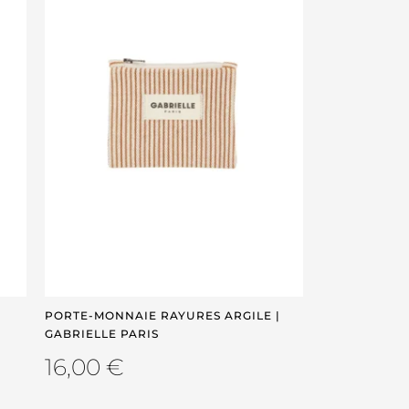
PORTE-MONNAIE RAYURES ARGILE |
GABRIELLE PARIS
16,00
€