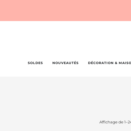
SOLDES
NOUVEAUTÉS
DÉCORATION & MAIS
Affichage de 1–24