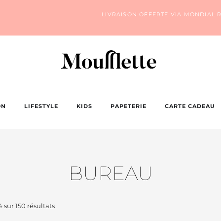
LIVRAISON OFFERTE VIA MONDIAL R
ON
LIFESTYLE
KIDS
PAPETERIE
CARTE CADEAU
BUREAU
 sur 150 résultats