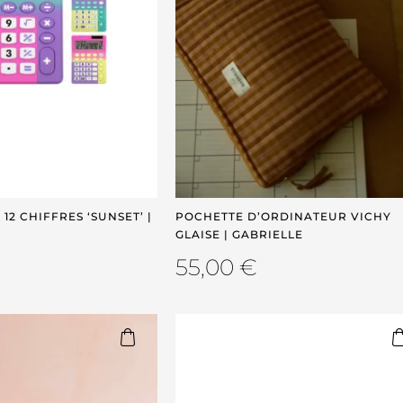
12 CHIFFRES ‘SUNSET’ |
POCHETTE D’ORDINATEUR VICHY
GLAISE | GABRIELLE
55,00
€