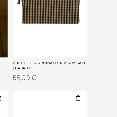
POCHETTE D’ORDINATEUR VICHY CAFÉ
| GABRIELLE
55,00
€