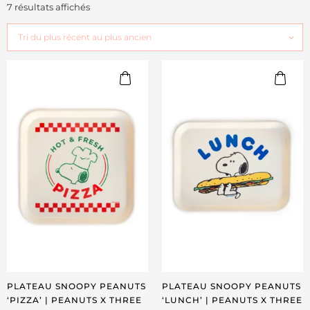
7 résultats affichés
PLATEAU SNOOPY PEANUTS
PLATEAU SNOOPY PEANUTS
‘PIZZA’ | PEANUTS X THREE
‘LUNCH’ | PEANUTS X THREE