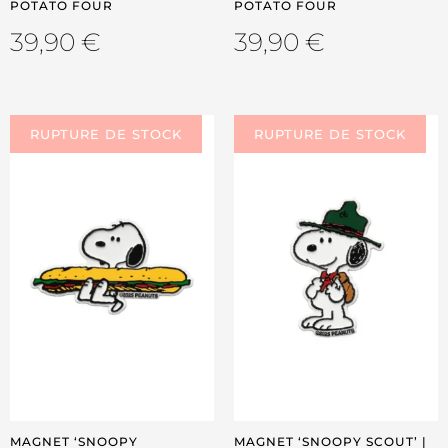
POTATO FOUR
POTATO FOUR
39,90
€
39,90
€
NEW
MAGNET ‘SNOOPY
MAGNET ‘SNOOPY SCOUT’ |