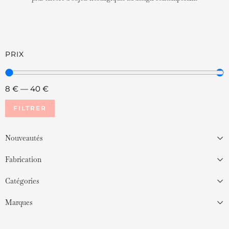
PRIX
8
€
—
40
€
FILTRER
Nouveautés
Fabrication
Catégories
Marques