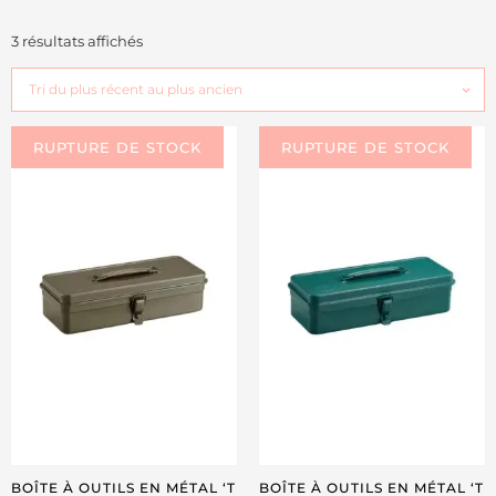
3 résultats affichés
BOÎTE À OUTILS EN MÉTAL ‘T
BOÎTE À OUTILS EN MÉTAL ‘T