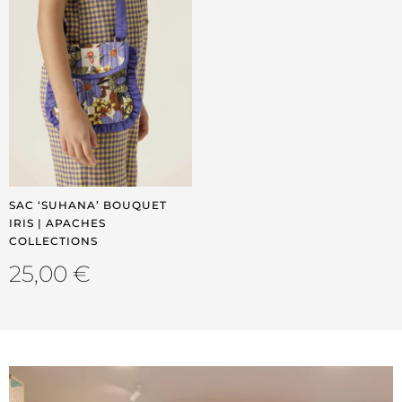
SAC ‘SUHANA’ BOUQUET
IRIS | APACHES
COLLECTIONS
25,00
€