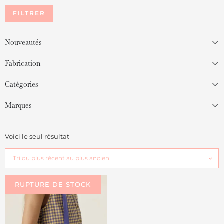
FILTRER
Nouveautés
Fabrication
Catégories
Marques
Voici le seul résultat