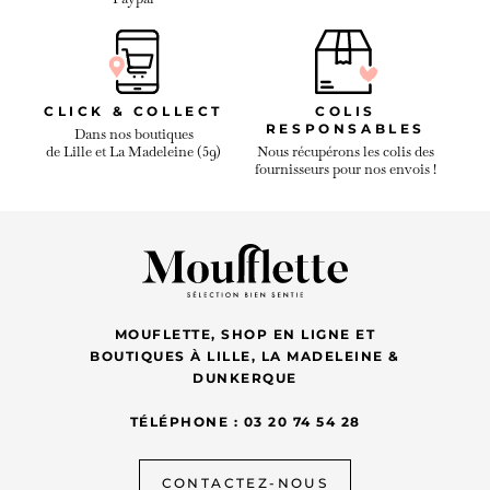
CLICK & COLLECT
COLIS
RESPONSABLES
Dans nos boutiques
de Lille et La Madeleine (59)
Nous récupérons les colis des
fournisseurs pour nos envois !
MOUFLETTE, SHOP EN LIGNE ET
BOUTIQUES À LILLE, LA MADELEINE &
DUNKERQUE
TÉLÉPHONE : 03 20 74 54 28
CONTACTEZ-NOUS