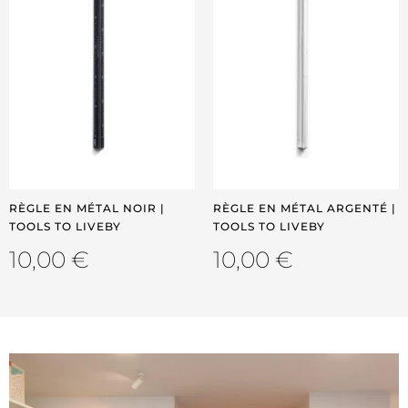
RÈGLE EN MÉTAL NOIR |
RÈGLE EN MÉTAL ARGENTÉ |
TOOLS TO LIVEBY
TOOLS TO LIVEBY
10,00
€
10,00
€