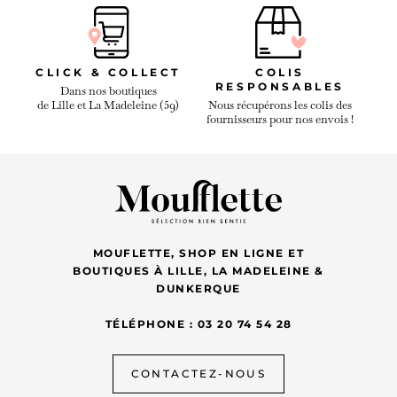
CLICK & COLLECT
COLIS
RESPONSABLES
Dans nos boutiques
de Lille et La Madeleine (59)
Nous récupérons les colis des
fournisseurs pour nos envois !
MOUFLETTE, SHOP EN LIGNE ET
BOUTIQUES À LILLE, LA MADELEINE &
DUNKERQUE
TÉLÉPHONE : 03 20 74 54 28
CONTACTEZ-NOUS