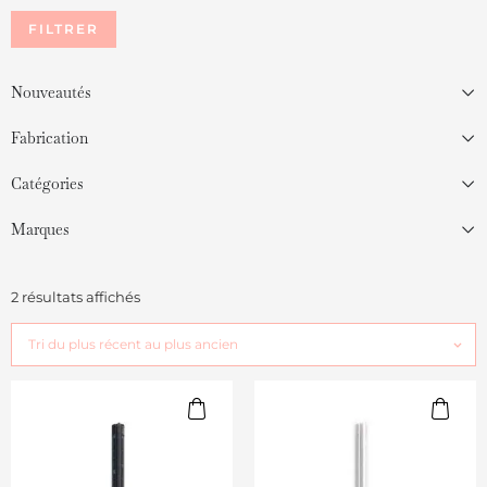
FILTRER
Nouveautés
Fabrication
Catégories
Marques
2 résultats affichés