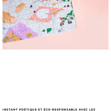
INSTANT POÉTIQUE ET ÉCO-RESPONSABLE AVEC LES