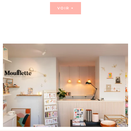
VOIR +