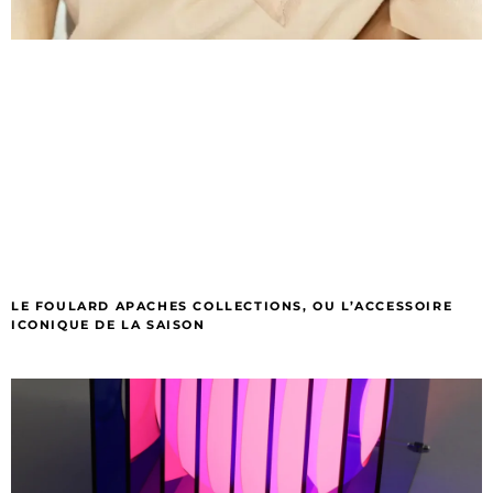
LE FOULARD APACHES COLLECTIONS, OU L’ACCESSOIRE
ICONIQUE DE LA SAISON