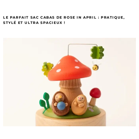
LE PARFAIT SAC CABAS DE ROSE IN APRIL : PRATIQUE,
STYLÉ ET ULTRA SPACIEUX !