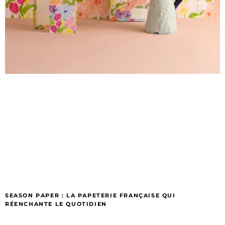
SEASON PAPER : LA PAPETERIE FRANÇAISE QUI
RÉENCHANTE LE QUOTIDIEN