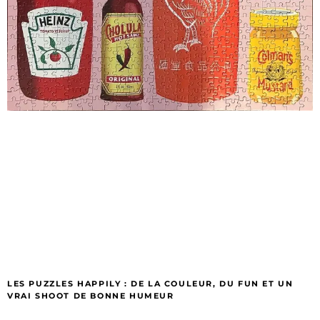
LES PUZZLES HAPPILY : DE LA COULEUR, DU FUN ET UN
VRAI SHOOT DE BONNE HUMEUR