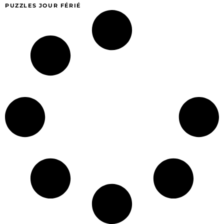
PUZZLES JOUR FÉRIÉ