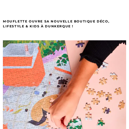
MOUFLETTE OUVRE SA NOUVELLE BOUTIQUE DÉCO,
LIFESTYLE & KIDS À DUNKERQUE !