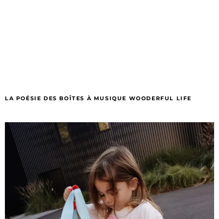
LA POÉSIE DES BOÎTES À MUSIQUE WOODERFUL LIFE