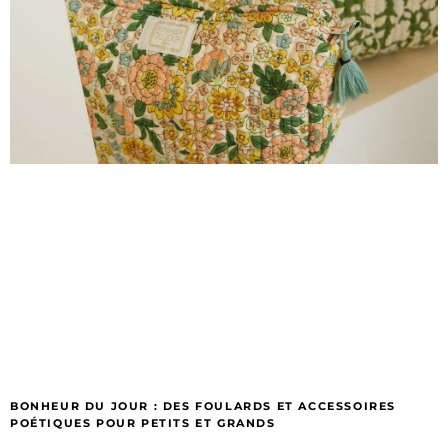
BONHEUR DU JOUR : DES FOULARDS ET ACCESSOIRES
POÉTIQUES POUR PETITS ET GRANDS