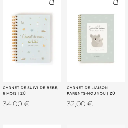
CARNET DE SUIVI DE BÉBÉ,
CARNET DE LIAISON
6 MOIS | ZÜ
PARENTS-NOUNOU | ZÜ
34,00
€
32,00
€