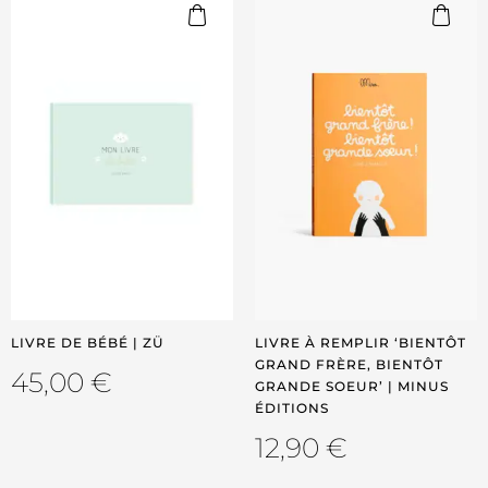
LIVRE DE BÉBÉ | ZÜ
LIVRE À REMPLIR ‘BIENTÔT
GRAND FRÈRE, BIENTÔT
45,00
€
GRANDE SOEUR’ | MINUS
ÉDITIONS
12,90
€