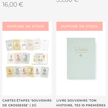
16,00
€
CARTES ÉTAPES ‘SOUVENIRS
LIVRE SOUVENIRS ‘TON
DE GROSSESSE’ | ZÜ
HISTOIRE, TES 10 PREMIÈRES