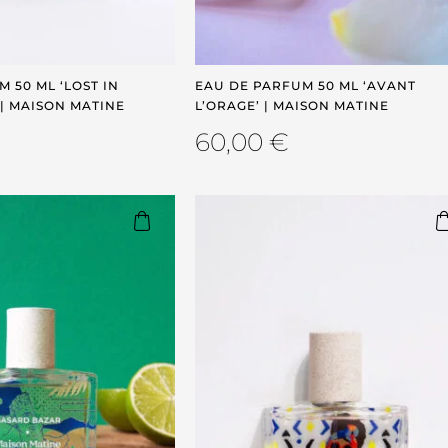
 50 ML ‘LOST IN
EAU DE PARFUM 50 ML ‘AVANT
 | MAISON MATINE
L’ORAGE’ | MAISON MATINE
60,00
€