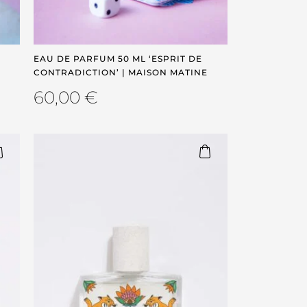
EAU DE PARFUM 50 ML ‘ESPRIT DE
CONTRADICTION’ | MAISON MATINE
60,00
€