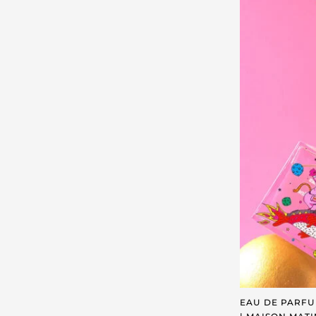
EAU DE PARFUM