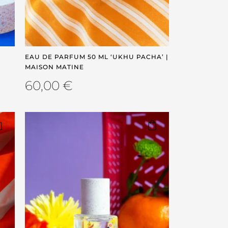
EAU DE PARFUM 50 ML ‘UKHU PACHA’ |
MAISON MATINE
60,00
€