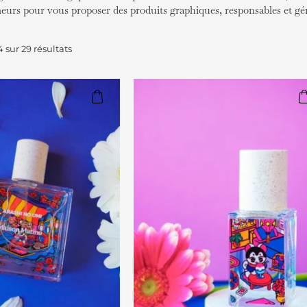
eurs pour vous proposer des produits graphiques, responsables et gé
 sur 29 résultats