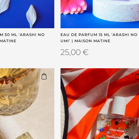
M 50 ML ‘ARASHI NO
EAU DE PARFUM 15 ML ‘ARASHI NO
 MATINE
UMI’ | MAISON MATINE
25,00
€