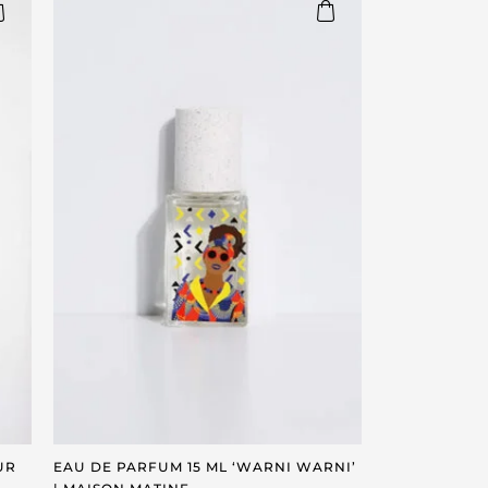
UR
EAU DE PARFUM 15 ML ‘WARNI WARNI’