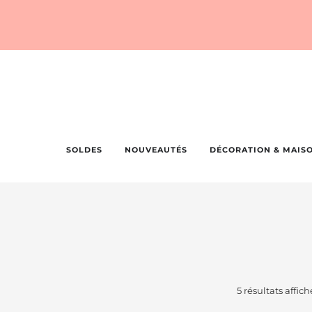
SOLDES
NOUVEAUTÉS
DÉCORATION & MAIS
5 résultats affich