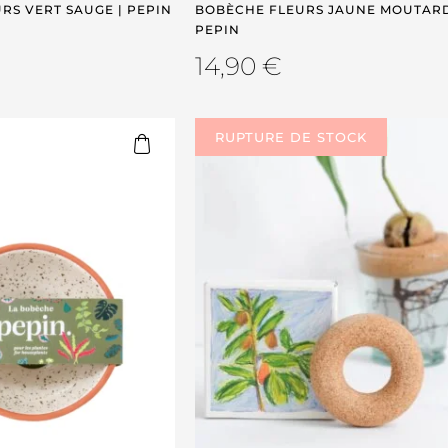
RS VERT SAUGE | PEPIN
BOBÈCHE FLEURS JAUNE MOUTARD
PEPIN
14,90
€