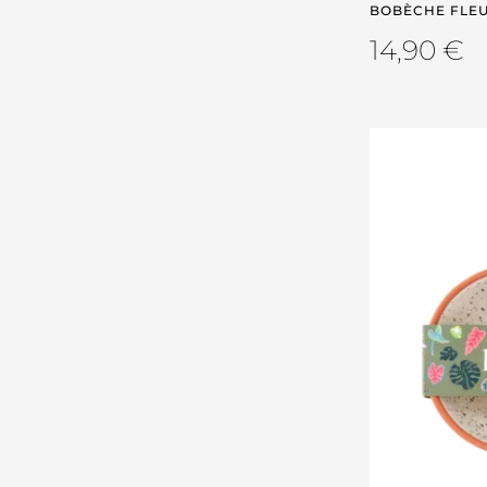
BOBÈCHE FLEU
14,90
€