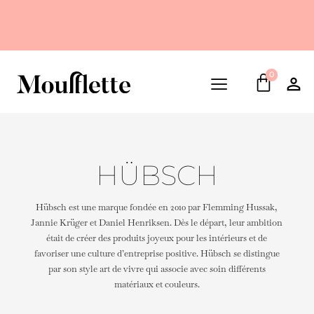
0
HÜBSCH
Hübsch est une marque fondée en 2010 par Flemming Hussak,
Jannie Krüger et Daniel Henriksen. Dès le départ, leur ambition
était de créer des produits joyeux pour les intérieurs et de
favoriser une culture d’entreprise positive. Hübsch se distingue
par son style art de vivre qui associe avec soin différents
matériaux et couleurs.