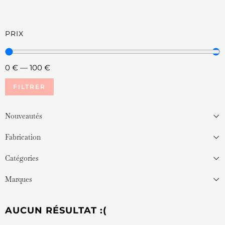
PRIX
0
€
—
100
€
FILTRER
Nouveautés
Fabrication
Catégories
Marques
AUCUN RÉSULTAT :(