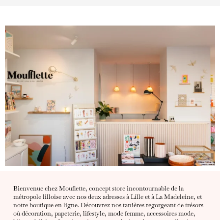
Bienvenue chez Mouflette, concept store incontournable de la
métropole lilloise avec nos deux adresses à Lille et à La Madeleine, et
notre boutique en ligne. Découvrez nos tanières regorgeant de trésors
où décoration, papeterie, lifestyle, mode femme, accessoires mode,