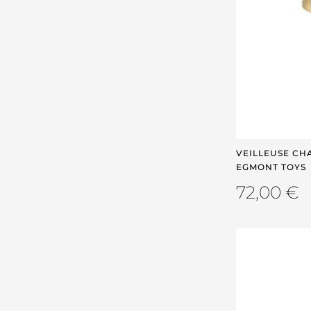
VEILLEUSE CH
EGMONT TOYS
72,00
€