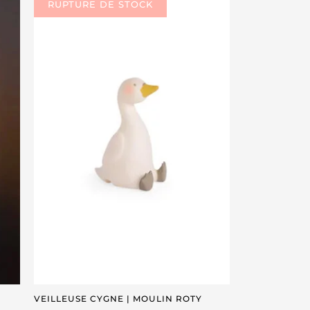
VEILLEUSE CYGNE | MOULIN ROTY