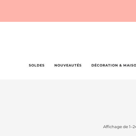
SOLDES
NOUVEAUTÉS
DÉCORATION & MAIS
Affichage de 1–24