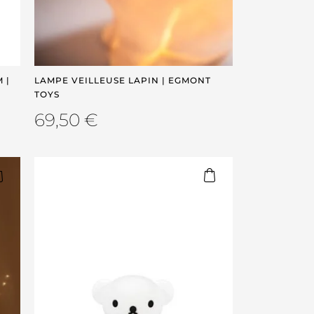
 |
LAMPE VEILLEUSE LAPIN | EGMONT
TOYS
69,50
€