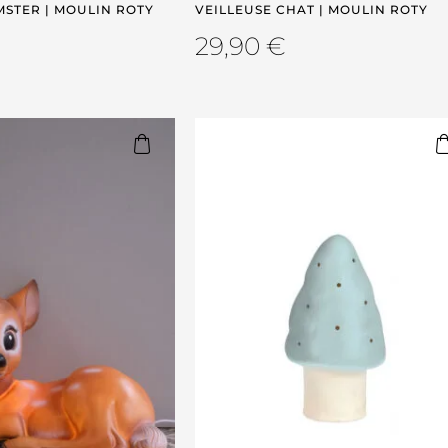
MSTER | MOULIN ROTY
VEILLEUSE CHAT | MOULIN ROTY
29,90
€