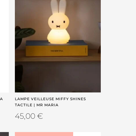
IA
LAMPE VEILLEUSE MIFFY SHINES
TACTILE | MR MARIA
45,00
€