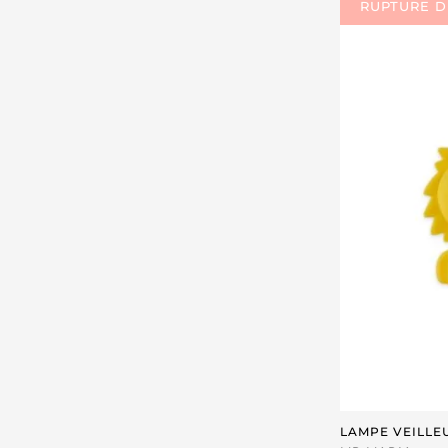
LAMPE VEILLEU