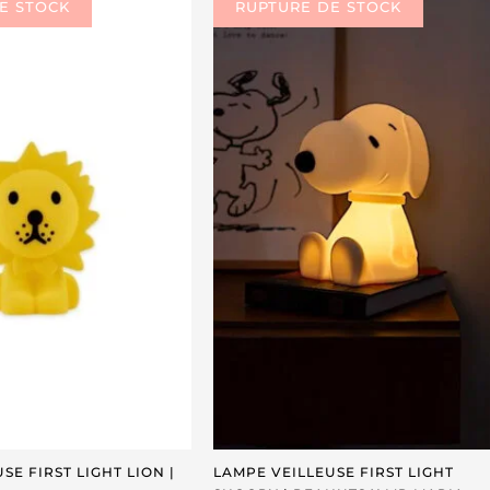
SE FIRST LIGHT LION |
LAMPE VEILLEUSE FIRST LIGHT