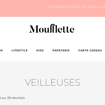
LIVRAISON OFFERTE VIA MONDIAL R
ON
LIFESTYLE
KIDS
PAPETERIE
CARTE CADEAU
VEILLEUSES
 sur 29 résultats