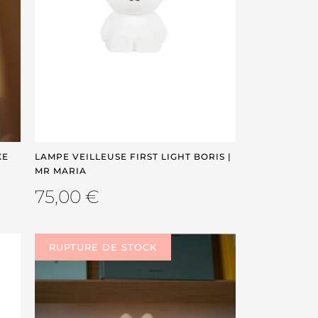
XE
LAMPE VEILLEUSE FIRST LIGHT BORIS |
MR MARIA
75,00
€