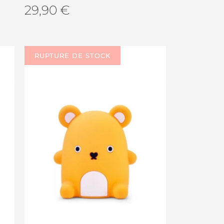
29,90
€