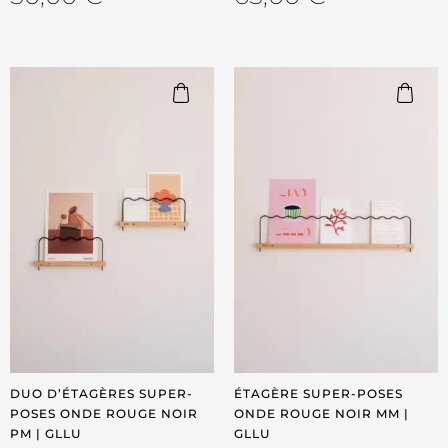
DUO D’ÉTAGÈRES SUPER-
ÉTAGÈRE SUPER-POSES
POSES ONDE ROUGE NOIR
ONDE ROUGE NOIR MM |
PM | GLLU
GLLU