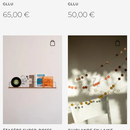
GLLU
GLLU
65,00
€
50,00
€