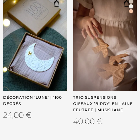
DÉCORATION ‘LUNE’ | 1100
TRIO SUSPENSIONS
DEGRÉS
OISEAUX ‘BIRDY’ EN LAINE
FEUTRÉE | MUSKHANE
24,00
€
40,00
€