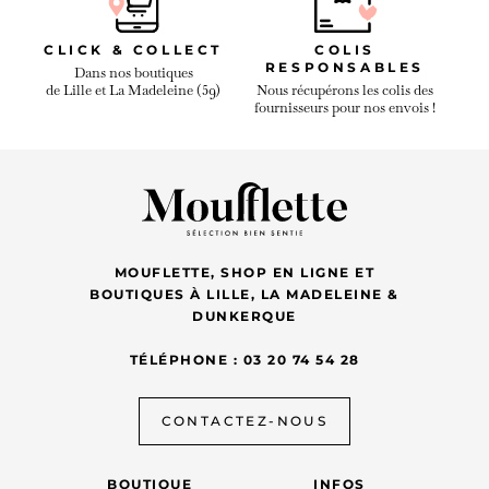
CLICK & COLLECT
COLIS
RESPONSABLES
Dans nos boutiques
de Lille et La Madeleine (59)
Nous récupérons les colis des
fournisseurs pour nos envois !
MOUFLETTE, SHOP EN LIGNE ET
BOUTIQUES À LILLE, LA MADELEINE &
DUNKERQUE
TÉLÉPHONE : 03 20 74 54 28
CONTACTEZ-NOUS
BOUTIQUE
INFOS