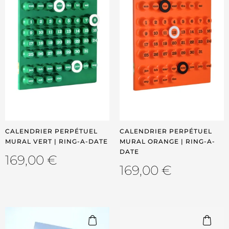
CALENDRIER PERPÉTUEL
CALENDRIER PERPÉTUEL
MURAL VERT | RING-A-DATE
MURAL ORANGE | RING-A-
DATE
169,00
€
169,00
€