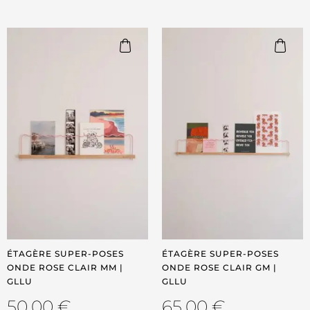
ÉTAGÈRE SUPER-POSES
ÉTAGÈRE SUPER-POSES
ONDE ROSE CLAIR MM |
ONDE ROSE CLAIR GM |
GLLU
GLLU
50,00
€
65,00
€