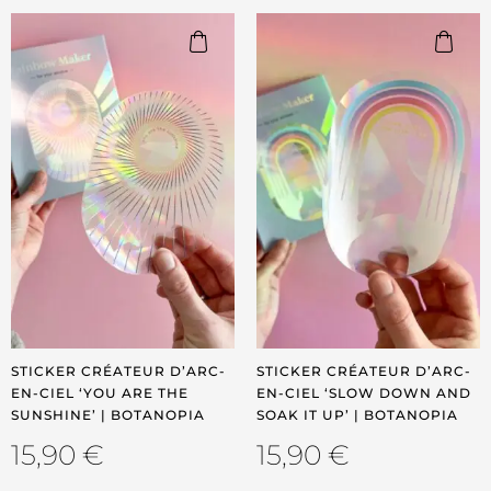
STICKER CRÉATEUR D’ARC-
STICKER CRÉATEUR D’ARC-
EN-CIEL ‘YOU ARE THE
EN-CIEL ‘SLOW DOWN AND
SUNSHINE’ | BOTANOPIA
SOAK IT UP’ | BOTANOPIA
15,90
€
15,90
€