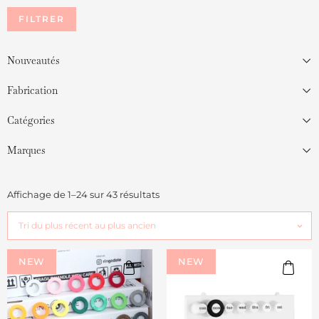
FILTRER
Nouveautés
Fabrication
Catégories
Marques
Affichage de 1–24 sur 43 résultats
NEW
NEW