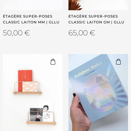
ÉTAGÈRE SUPER-POSES
ÉTAGÈRE SUPER-POSES
CLASSIC LAITON MM | GLLU
CLASSIC LAITON GM | GLLU
50,00
€
65,00
€