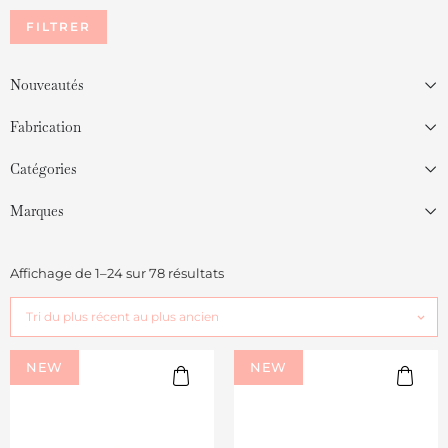
FILTRER
Nouveautés
Fabrication
Catégories
Marques
Affichage de 1–24 sur 78 résultats
NEW
NEW