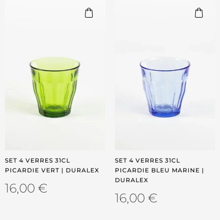
SET 4 VERRES 31CL
SET 4 VERRES 31CL
PICARDIE VERT | DURALEX
PICARDIE BLEU MARINE |
DURALEX
16,00
€
16,00
€