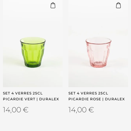
SET 4 VERRES 25CL
SET 4 VERRES 25CL
PICARDIE VERT | DURALEX
PICARDIE ROSE | DURALEX
14,00
€
14,00
€