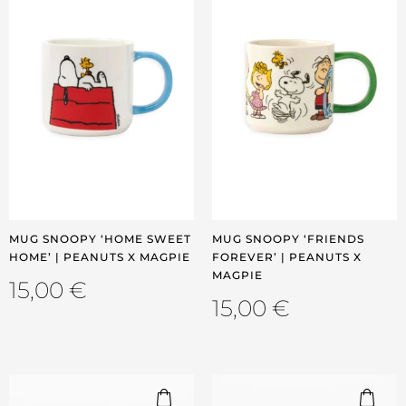
MUG SNOOPY ‘HOME SWEET
MUG SNOOPY ‘FRIENDS
HOME’ | PEANUTS X MAGPIE
FOREVER’ | PEANUTS X
MAGPIE
15,00
€
15,00
€