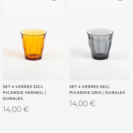
SET 4 VERRES 25CL
SET 4 VERRES 25CL
PICARDIE VERMEIL |
PICARDIE GRIS | DURALEX
DURALEX
14,00
€
14,00
€