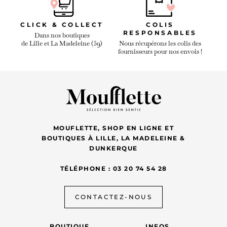
CLICK & COLLECT
COLIS
RESPONSABLES
Dans nos boutiques
de Lille et La Madeleine (59)
Nous récupérons les colis des
fournisseurs pour nos envois !
MOUFLETTE, SHOP EN LIGNE ET
BOUTIQUES À LILLE, LA MADELEINE &
DUNKERQUE
TÉLÉPHONE : 03 20 74 54 28
CONTACTEZ-NOUS
BOUTIQUE
INFOS