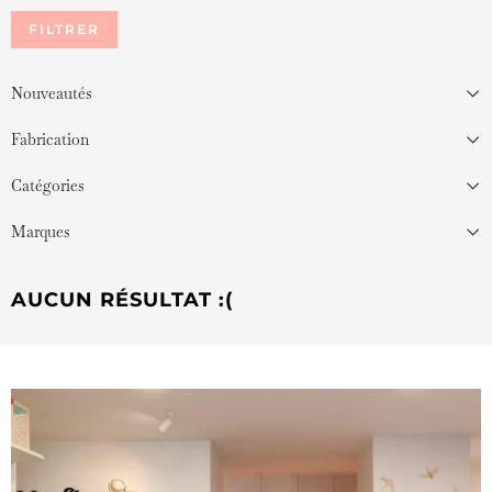
FILTRER
Nouveautés
Fabrication
Catégories
Marques
AUCUN RÉSULTAT :(