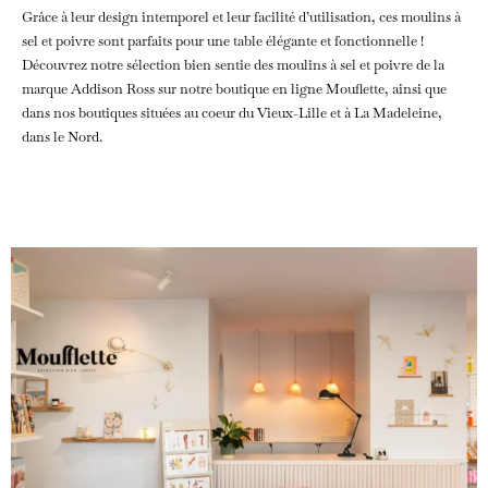
Grâce à leur design intemporel et leur facilité d’utilisation, ces moulins à
sel et poivre sont parfaits pour une table élégante et fonctionnelle !
Découvrez notre sélection bien sentie des moulins à sel et poivre de la
marque Addison Ross sur notre boutique en ligne Mouflette, ainsi que
dans nos boutiques situées au coeur du Vieux-Lille et à La Madeleine,
dans le Nord.