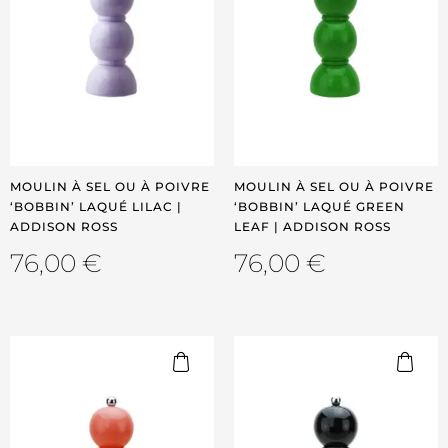
MOULIN À SEL OU À POIVRE
MOULIN À SEL OU À POIVRE
‘BOBBIN’ LAQUÉ LILAC |
‘BOBBIN’ LAQUÉ GREEN
ADDISON ROSS
LEAF | ADDISON ROSS
76,00
€
76,00
€