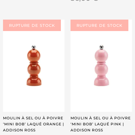
MOULIN À SEL OU À POIVRE
MOULIN À SEL OU À POIVRE
‘MINI BOB’ LAQUÉ ORANGE |
‘MINI BOB’ LAQUÉ PINK |
ADDISON ROSS
ADDISON ROSS