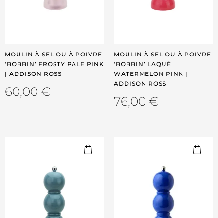
MOULIN À SEL OU À POIVRE
MOULIN À SEL OU À POIVRE
‘BOBBIN’ FROSTY PALE PINK
‘BOBBIN’ LAQUÉ
| ADDISON ROSS
WATERMELON PINK |
ADDISON ROSS
60,00
€
76,00
€