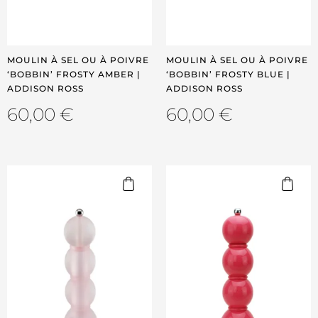
MOULIN À SEL OU À POIVRE
MOULIN À SEL OU À POIVRE
‘BOBBIN’ FROSTY AMBER |
‘BOBBIN’ FROSTY BLUE |
ADDISON ROSS
ADDISON ROSS
60,00
€
60,00
€