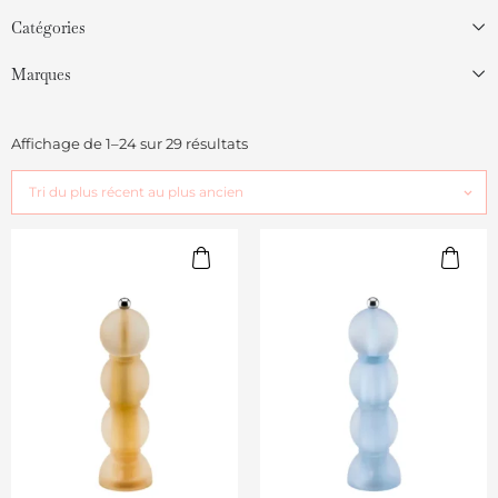
Catégories
Marques
Affichage de 1–24 sur 29 résultats