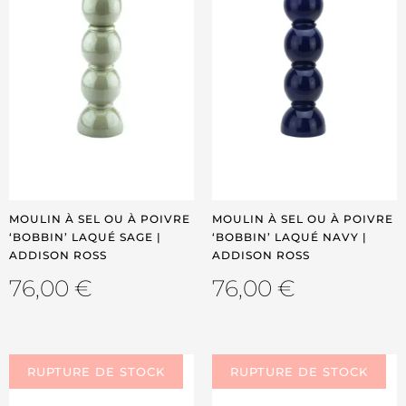
MOULIN À SEL OU À POIVRE
MOULIN À SEL OU À POIVRE
‘BOBBIN’ LAQUÉ SAGE |
‘BOBBIN’ LAQUÉ NAVY |
ADDISON ROSS
ADDISON ROSS
76,00
€
76,00
€