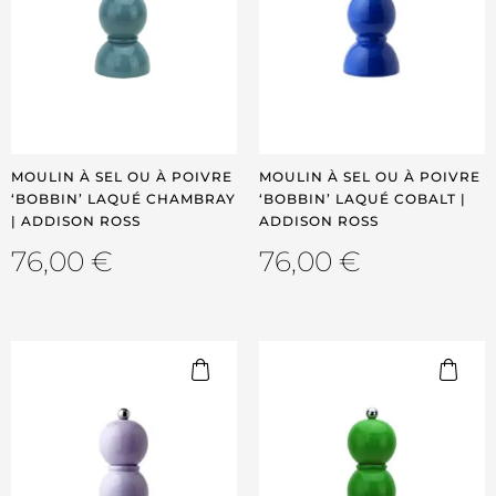
MOULIN À SEL OU À POIVRE
MOULIN À SEL OU À POIVRE
‘BOBBIN’ LAQUÉ CHAMBRAY
‘BOBBIN’ LAQUÉ COBALT |
| ADDISON ROSS
ADDISON ROSS
76,00
€
76,00
€