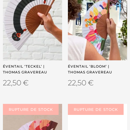
ÉVENTAIL ‘TECKEL’ |
ÉVENTAIL ‘BLOOM’ |
THOMAS GRAVEREAU
THOMAS GRAVEREAU
22,50
€
22,50
€