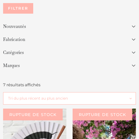
FILTRER
Nouveautés
Fabrication
Catégories
Marques
7 résultats affichés