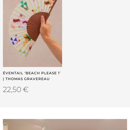
ÉVENTAIL ‘BEACH PLEASE 1’
| THOMAS GRAVEREAU
22,50
€