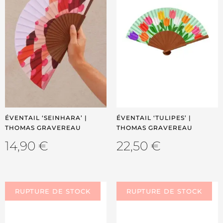
ÉVENTAIL ‘SEINHARA’ |
ÉVENTAIL ‘TULIPES’ |
THOMAS GRAVEREAU
THOMAS GRAVEREAU
14,90
€
22,50
€