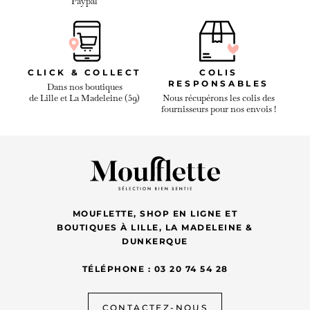
Paypal
CLICK & COLLECT
COLIS
RESPONSABLES
Dans nos boutiques
de Lille et La Madeleine (59)
Nous récupérons les colis des
fournisseurs pour nos envois !
MOUFLETTE, SHOP EN LIGNE ET
BOUTIQUES À LILLE, LA MADELEINE &
DUNKERQUE
TÉLÉPHONE : 03 20 74 54 28
CONTACTEZ-NOUS