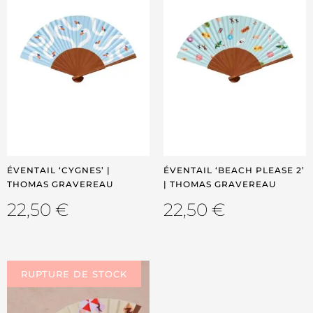
ÉVENTAIL ‘CYGNES’ |
ÉVENTAIL ‘BEACH PLEASE 2’
THOMAS GRAVEREAU
| THOMAS GRAVEREAU
22,50
€
22,50
€