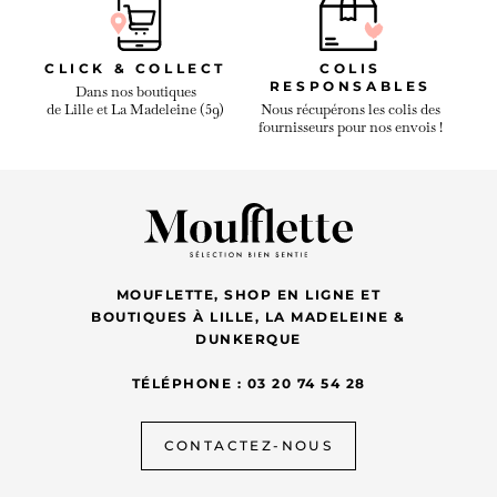
CLICK & COLLECT
COLIS
RESPONSABLES
Dans nos boutiques
de Lille et La Madeleine (59)
Nous récupérons les colis des
fournisseurs pour nos envois !
MOUFLETTE, SHOP EN LIGNE ET
BOUTIQUES À LILLE, LA MADELEINE &
DUNKERQUE
TÉLÉPHONE : 03 20 74 54 28
CONTACTEZ-NOUS