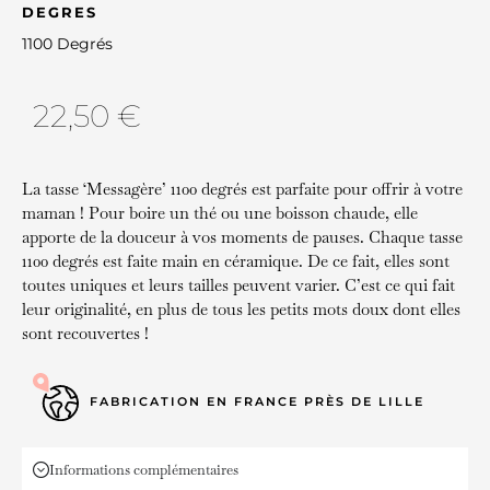
DEGRES
1100 Degrés
22,50
€
La tasse ‘Messagère’ 1100 degrés est parfaite pour offrir à votre
maman ! Pour boire un thé ou une boisson chaude, elle
apporte de la douceur à vos moments de pauses. Chaque tasse
1100 degrés est faite main en céramique. De ce fait, elles sont
toutes uniques et leurs tailles peuvent varier. C’est ce qui fait
leur originalité, en plus de tous les petits mots doux dont elles
sont recouvertes !
FABRICATION EN FRANCE PRÈS DE LILLE
Informations complémentaires