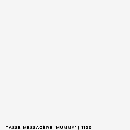
TASSE MESSAGÈRE ‘MUMMY’ | 1100