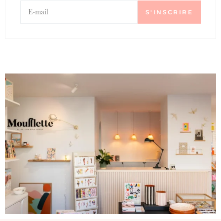
S'INSCRIRE