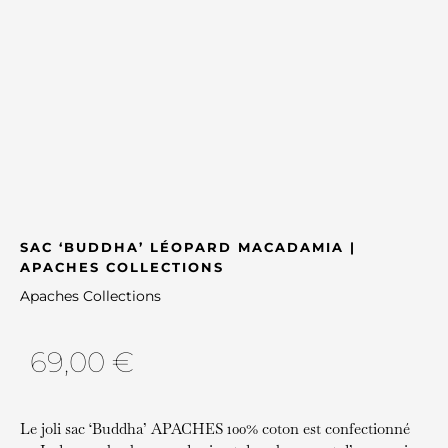
SAC ‘BUDDHA’ LÉOPARD MACADAMIA |
APACHES COLLECTIONS
Apaches Collections
69,00
€
Le joli sac ‘Buddha’ APACHES 100% coton est confectionné