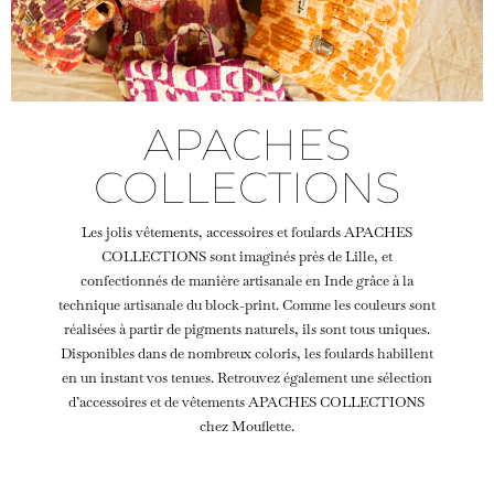
APACHES
COLLECTIONS
Les jolis vêtements, accessoires et foulards APACHES
COLLECTIONS sont imaginés près de Lille, et
confectionnés de manière artisanale en Inde grâce à la
technique artisanale du block-print. Comme les couleurs sont
réalisées à partir de pigments naturels, ils sont tous uniques.
Disponibles dans de nombreux coloris, les foulards habillent
en un instant vos tenues. Retrouvez également une sélection
d’accessoires et de vêtements APACHES COLLECTIONS
chez Mouflette.