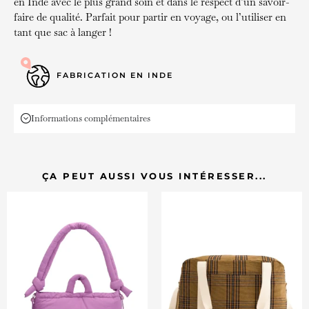
en Inde avec le plus grand soin et dans le respect d’un savoir-
faire de qualité. Parfait pour partir en voyage, ou l’utiliser en
tant que sac à langer !
FABRICATION EN INDE
Informations complémentaires
ÇA PEUT AUSSI VOUS INTÉRESSER...