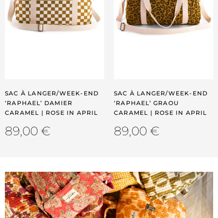
SAC À LANGER/WEEK-END
SAC À LANGER/WEEK-END
‘RAPHAEL’ DAMIER
‘RAPHAEL’ GRAOU
CARAMEL | ROSE IN APRIL
CARAMEL | ROSE IN APRIL
89,00
€
89,00
€