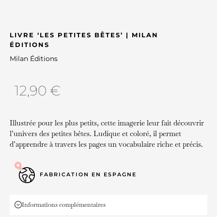
LIVRE ‘LES PETITES BÊTES’ | MILAN
ÉDITIONS
Milan Éditions
12,90
€
Illustrée pour les plus petits, cette imagerie leur fait découvrir
l’univers des petites bêtes. Ludique et coloré, il permet
d’apprendre à travers les pages un vocabulaire riche et précis.
FABRICATION EN ESPAGNE
Informations complémentaires