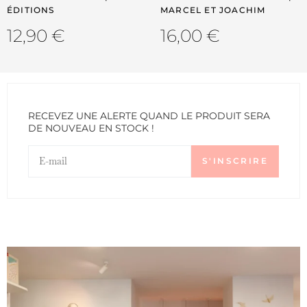
ÉDITIONS
MARCEL ET JOACHIM
12,90
€
16,00
€
RECEVEZ UNE ALERTE QUAND LE PRODUIT SERA
DE NOUVEAU EN STOCK !
S'INSCRIRE