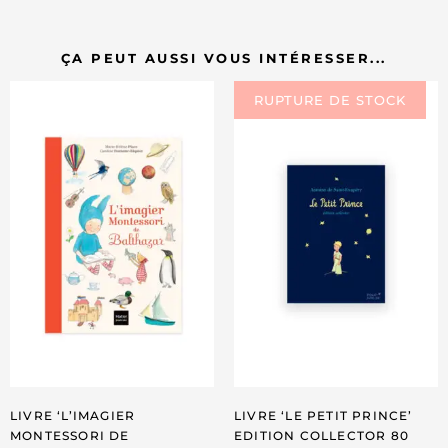
ÇA PEUT AUSSI VOUS INTÉRESSER...
LIVRE ‘L’IMAGIER
LIVRE ‘LE PETIT PRINCE’
MONTESSORI DE
EDITION COLLECTOR 80