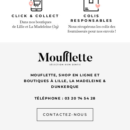
CLICK & COLLECT
COLIS
RESPONSABLES
Dans nos boutiques
de Lille et La Madeleine (59)
Nous récupérons les colis des
fournisseurs pour nos envois !
MOUFLETTE, SHOP EN LIGNE ET
BOUTIQUES À LILLE, LA MADELEINE &
DUNKERQUE
TÉLÉPHONE : 03 20 74 54 28
CONTACTEZ-NOUS