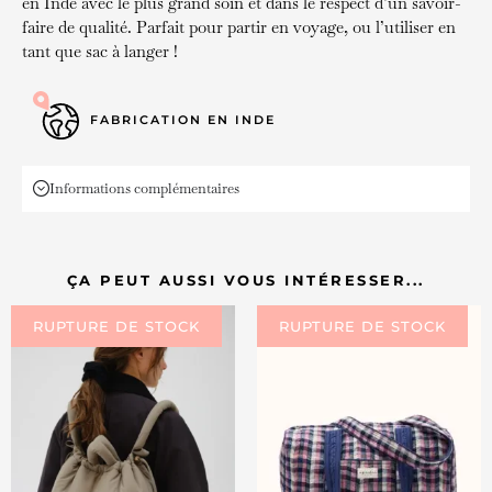
en Inde avec le plus grand soin et dans le respect d’un savoir-
faire de qualité. Parfait pour partir en voyage, ou l’utiliser en
tant que sac à langer !
FABRICATION EN INDE
Informations complémentaires
ÇA PEUT AUSSI VOUS INTÉRESSER...