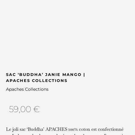
SAC ‘BUDDHA’ JANIE MANGO |
APACHES COLLECTIONS
Apaches Collections
59,00
€
Le joli sac ‘Buddha’ APACHES 100% coton est confectionné