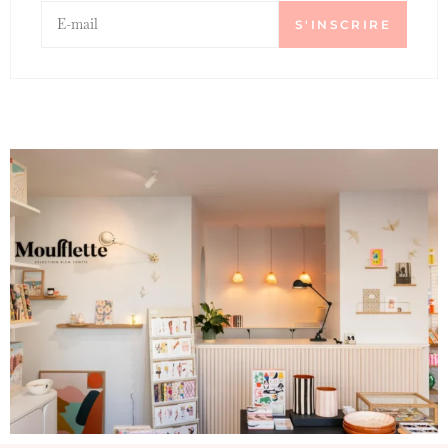
S'INSCRIRE