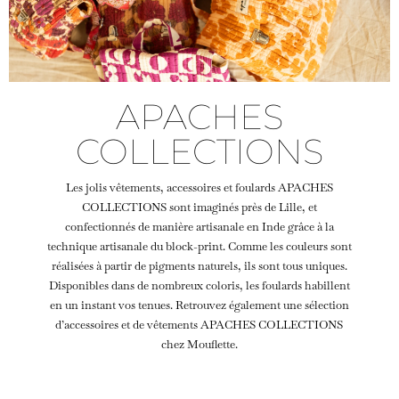
APACHES
COLLECTIONS
Les jolis vêtements, accessoires et foulards APACHES
COLLECTIONS sont imaginés près de Lille, et
confectionnés de manière artisanale en Inde grâce à la
technique artisanale du block-print. Comme les couleurs sont
réalisées à partir de pigments naturels, ils sont tous uniques.
Disponibles dans de nombreux coloris, les foulards habillent
en un instant vos tenues. Retrouvez également une sélection
d’accessoires et de vêtements APACHES COLLECTIONS
chez Mouflette.